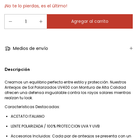
¡No te lo pierdas, es el último!
Medios de envío
Descripción
Creamos un equilibrio perfecto entre estilo y protección. Nuestros
Anteojos de Sol Polarizados UV400 con Montura de Alta Calidad
ofrecen una defensa inigualable contra los rayos solares mientras
realzan tu look.
Características Destacadas:
ACETATO ITALIANO
LENTE POLARIZADA / 100% PROTECCION UVA Y UVB
Accesorios Incluidos: Cada par de anteojos se presenta con un