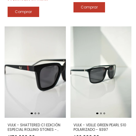
VULK - VEILLE GREEN PEARL S10
VULK - SHATTERED C1 EDICIÓN
POLARIZADO - 9397
ESPECIAL ROLLING STONES -
POLARIZADO - 12403