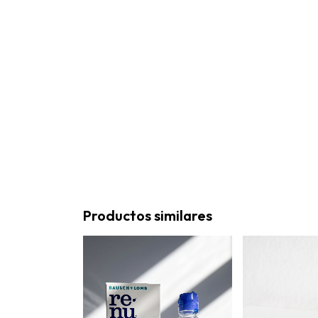
Productos similares