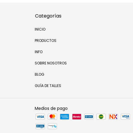
Categorías
INICIO
PRODUCTOS
INFO
SOBRE NOSOTROS
BLOG
GUÍA DE TALLES
Medios de pago