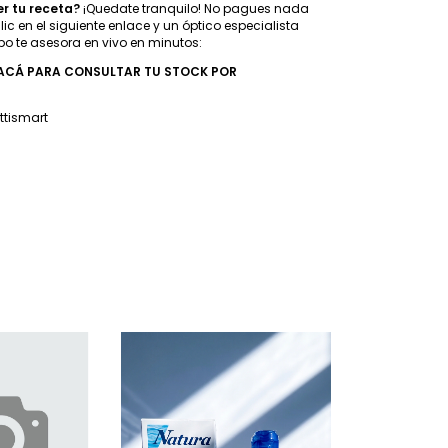
r tu receta?
¡Quedate tranquilo! No pagues nada
ic en el siguiente enlace y un óptico especialista
po te asesora en vivo en minutos:
 ACÁ PARA CONSULTAR TU STOCK POR
tismart