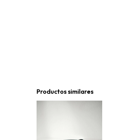
Productos similares