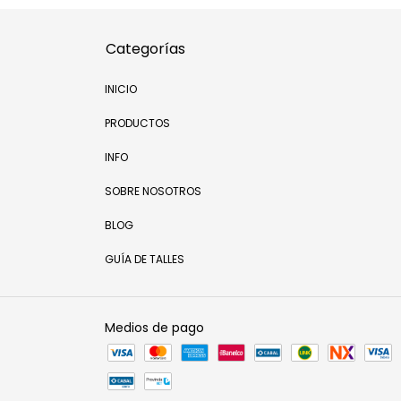
Categorías
INICIO
PRODUCTOS
INFO
SOBRE NOSOTROS
BLOG
GUÍA DE TALLES
Medios de pago