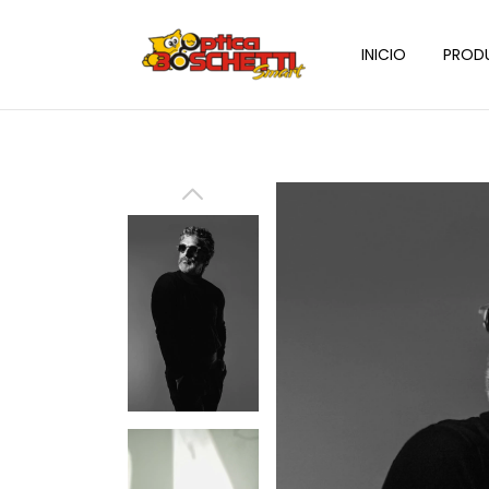
INICIO
PROD