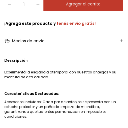
¡Agregá este producto y
tenés envío gratis!
Medios de envío
Descripción
Experimentá la elegancia atemporal con nuestros anteojos y su
montura de alta calidad.
Características Destacadas:
Accesorios Incluidos: Cada par de anteojos se presenta con un
estuche protector y un paño de limpieza de microfibra,
garantizando que tus lentes permanezcan en impecables
condiciones.