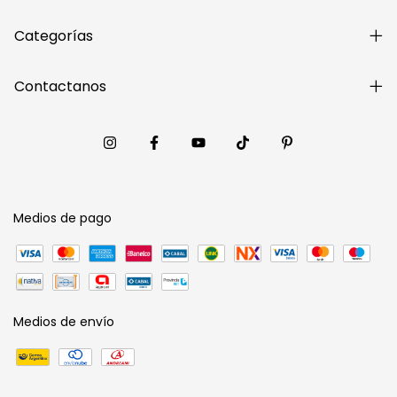
Categorías
Contactanos
Medios de pago
Medios de envío