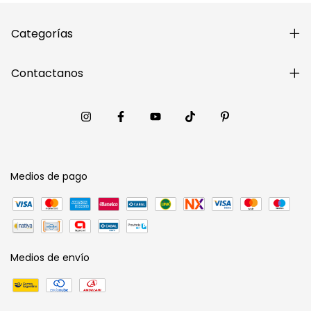
Categorías
Contactanos
Medios de pago
Medios de envío