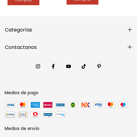
Categorías
Contactanos
Medios de pago
Medios de envío