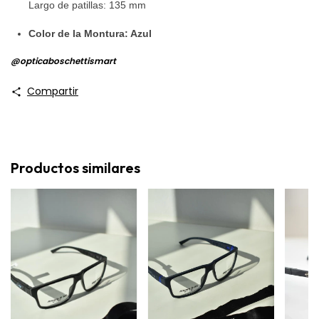
Largo de patillas: 135 mm
Color de la Montura: Azul
@‌opticaboschettismart
Compartir
Productos similares