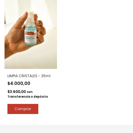
LIMPIA CRISTALES - 35ml
$4.000,00
$3.600,00
con
Transferencia o depósito