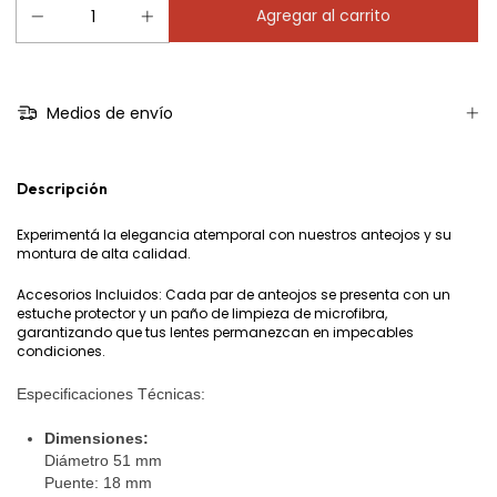
Medios de envío
Descripción
Experimentá la elegancia atemporal con nuestros anteojos y su
montura de alta calidad.
Accesorios Incluidos: Cada par de anteojos se presenta con un
estuche protector y un paño de limpieza de microfibra,
garantizando que tus lentes permanezcan en impecables
condiciones.
Especificaciones Técnicas:
Dimensiones:
Diámetro 51 mm
Puente: 18 mm