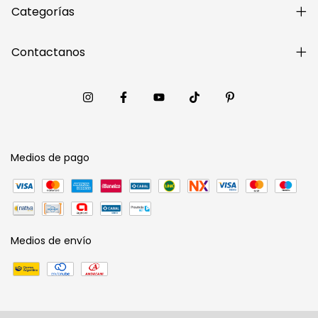
Categorías
Contactanos
Medios de pago
Medios de envío