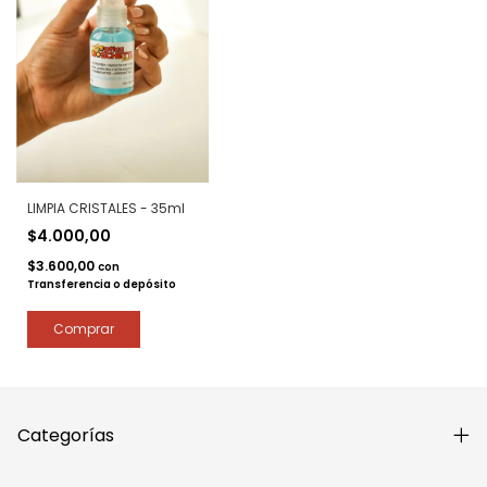
LIMPIA CRISTALES - 35ml
$4.000,00
$3.600,00
con
Transferencia o depósito
Categorías