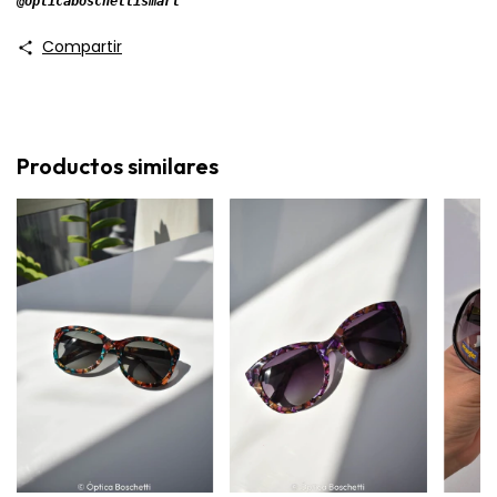
@opticaboschettismart
Compartir
Productos similares