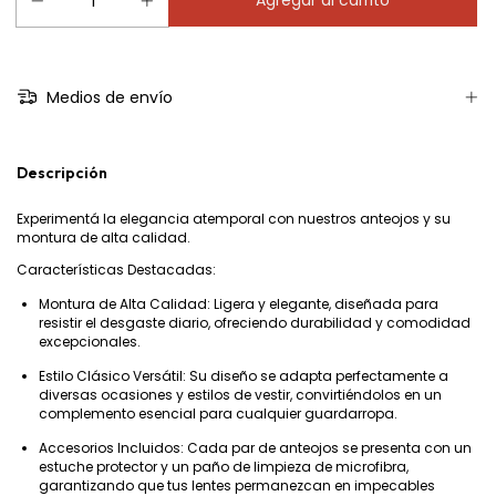
Medios de envío
Descripción
Experimentá la elegancia atemporal con nuestros anteojos y su
montura de alta calidad.
Características Destacadas:
Montura de Alta Calidad: Ligera y elegante, diseñada para
resistir el desgaste diario, ofreciendo durabilidad y comodidad
excepcionales.
Estilo Clásico Versátil: Su diseño se adapta perfectamente a
diversas ocasiones y estilos de vestir, convirtiéndolos en un
complemento esencial para cualquier guardarropa.
Accesorios Incluidos: Cada par de anteojos se presenta con un
estuche protector y un paño de limpieza de microfibra,
garantizando que tus lentes permanezcan en impecables