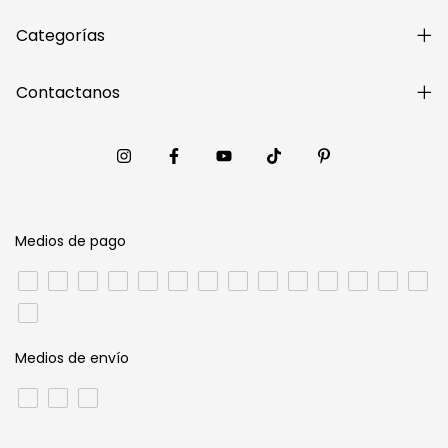
Categorías
Contactanos
Medios de pago
Medios de envío