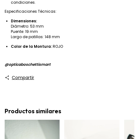
condiciones.
Especificaciones Técnicas:
Dimensiones:
Diámetro: 53 mm
Puente: 19 mm
Largo de patillas: 148 mm
Color de la Montura:
ROJO
@‌opticaboschettismart
Compartir
Productos similares