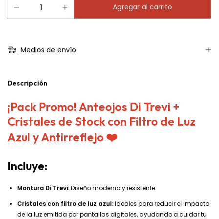
Medios de envío
Descripción
¡Pack Promo! Anteojos Di Trevi +
Cristales de Stock con Filtro de Luz
Azul y Antirreflejo
❤️
Incluye:
Montura Di Trevi:
Diseño moderno y resistente.
Cristales con filtro de luz azul:
Ideales para reducir el impacto
de la luz emitida por pantallas digitales, ayudando a cuidar tu