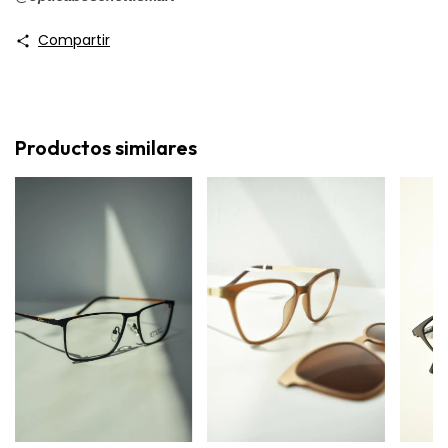
Compartir
Productos similares