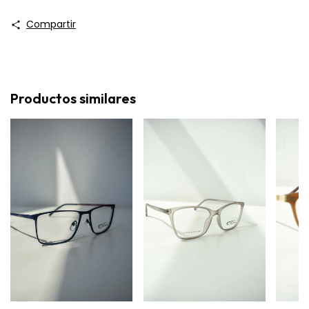
Compartir
Productos similares