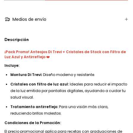
Medios de envío
Descripción
¡Pack Promo! Anteojos Di Trevi + Cristales de Stock con Filtro de
Luz Azul y Antirreflejo
❤️
Incluye:
Montura Di Trevi:
Diseño moderno y resistente.
Cristales con filtro de luz azul:
Ideales para reducir el impacto
de la luz emitida por pantallas digitales, ayudando a cuidar tu
salud visual.
Tratamiento antirreflejo:
Para una visión más clara,
reduciendo brillos molestos.
Condiciones de la Promoción:
El precio promocional aplica para recetas con graduaciones de