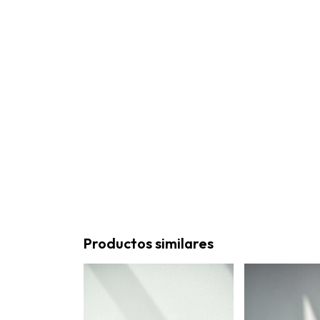
Productos similares