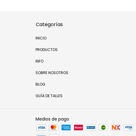
Categorías
INICIO
PRODUCTOS
INFO
SOBRE NOSOTROS
BLOG
GUÍA DE TALLES
Medios de pago