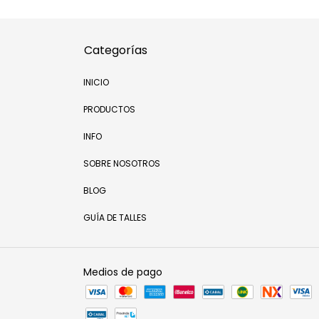
Categorías
INICIO
PRODUCTOS
INFO
SOBRE NOSOTROS
BLOG
GUÍA DE TALLES
Medios de pago