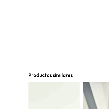
Productos similares