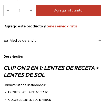
¡Agregá este producto y
tenés envío gratis!
Medios de envío
Descripción
CLIP ON 2 EN 1: LENTES DE RECETA +
LENTES DE SOL
Características Destacadas:
FRENTE Y PATILLA DE ACETATO
COLOR DE LENTES SOL: MARRÓN