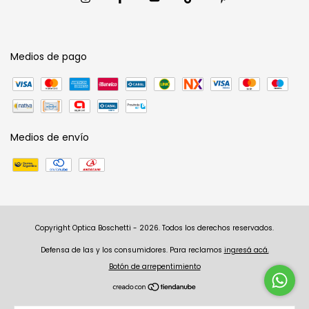
Medios de pago
Medios de envío
Copyright Optica Boschetti - 2026. Todos los derechos reservados.
Defensa de las y los consumidores. Para reclamos
ingresá acá.
Botón de arrepentimiento