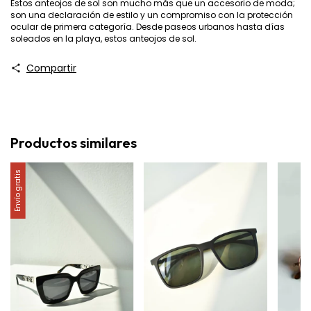
Estos anteojos de sol son mucho más que un accesorio de moda;
son una declaración de estilo y un compromiso con la protección
ocular de primera categoría. Desde paseos urbanos hasta días
soleados en la playa, estos anteojos de sol.
Compartir
Productos similares
Envío gratis