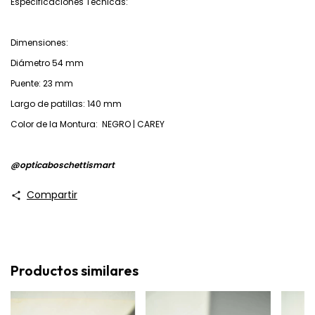
Especificaciones Técnicas:
Dimensiones:
Diámetro 54 mm
Puente: 23 mm
Largo de patillas: 140 mm
Color de la Montura: NEGRO | CAREY
@‌opticaboschettismart
Compartir
Productos similares