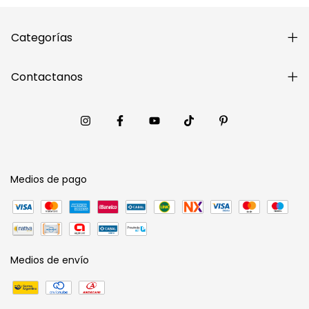
Categorías
Contactanos
Medios de pago
Medios de envío