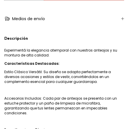
Medios de envío
Descripción
Experimentá la elegancia atemporal con nuestros anteojos y su
montura de alta calidad.
Características Destacadas:
Estilo Clásico Versátil: Su diseño se adapta perfectamente a
diversas ocasiones y estilos de vestir, convirtiéndolos en un
complemento esencial para cualquier guardarropa.
Accesorios Incluidos: Cada par de anteojos se presenta con un
estuche protector y un paño de limpieza de microfibra,
garantizando que tus lentes permanezcan en impecables
condiciones.