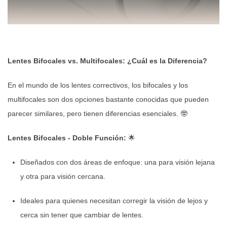
Lentes Bifocales vs. Multifocales: ¿Cuál es la Diferencia?
En el mundo de los lentes correctivos, los bifocales y los
multifocales son dos opciones bastante conocidas que pueden
parecer similares, pero tienen diferencias esenciales. 🤓
Lentes Bifocales - Doble Función:
🌟
Diseñados con dos áreas de enfoque: una para visión lejana
y otra para visión cercana.
Ideales para quienes necesitan corregir la visión de lejos y
cerca sin tener que cambiar de lentes.