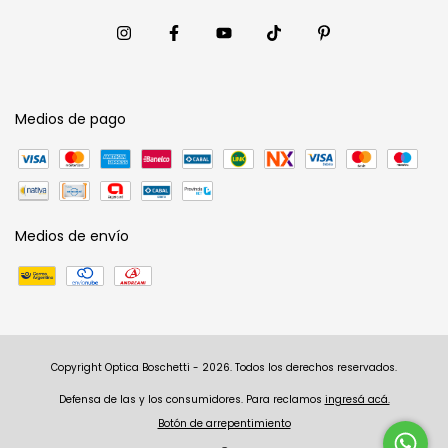
Medios de pago
Medios de envío
Copyright Optica Boschetti - 2026. Todos los derechos reservados.
Defensa de las y los consumidores. Para reclamos
ingresá acá.
Botón de arrepentimiento