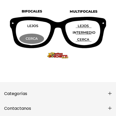
Categorías
Contactanos