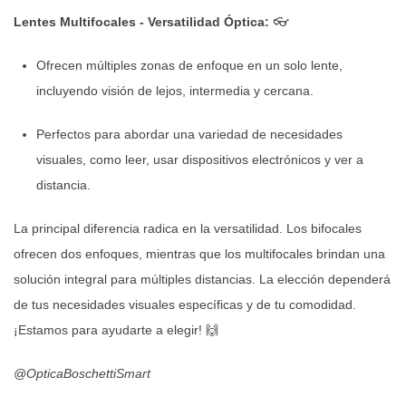
Lentes Multifocales - Versatilidad Óptica:
👓
Ofrecen múltiples zonas de enfoque en un solo lente,
incluyendo visión de lejos, intermedia y cercana.
Perfectos para abordar una variedad de necesidades
visuales, como leer, usar dispositivos electrónicos y ver a
distancia.
La principal diferencia radica en la versatilidad. Los bifocales
ofrecen dos enfoques, mientras que los multifocales brindan una
solución integral para múltiples distancias. La elección dependerá
de tus necesidades visuales específicas y de tu comodidad.
¡Estamos para ayudarte a elegir! 🙌​
@‌OpticaBoschettiSmart