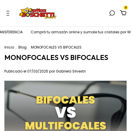
0
ANSFERENCIA
Comprá tu armazón online y sumale tus cristales por W
Inicio
.
Blog
.
MONOFOCALES VS BIFOCALES
MONOFOCALES VS BIFOCALES
Publicado el 07/03/2025 por Gabriela Silvestri